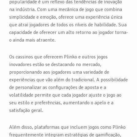
popularidade é um reflexo das tendências de inovação
na indústria. Com uma mecânica de jogo que combina
simplicidade e emoção, oferece uma experiência única
que atrai jogadores de todos os níveis de habilidade. Sua
capacidade de oferecer um alto retorno ao jogador torna-
o ainda mais atraente.
Os cassinos que oferecem Plinko e outros jogos
inovadores estão se destacando no mercado,
proporcionando aos jogadores uma variedade de
experiências que vão além do tradicional. A possibilidade
de personalizar as configurações de aposta e a
volatilidade permite que cada jogador ajuste o jogo ao
seu estilo e preferências, aumentando o apelo e a
satisfação geral.
Além disso, plataformas que incluem jogos como Plinko
frequentemente integram estratégias de gamificação,