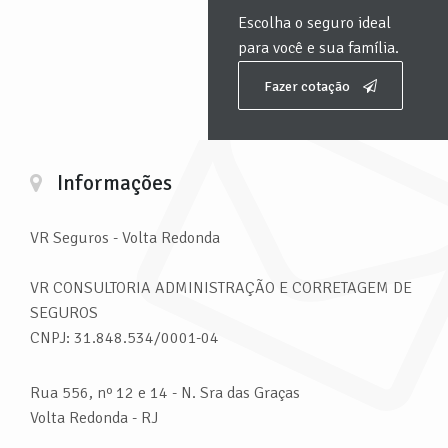
Escolha o seguro ideal
para você e sua família.
Fazer cotação
Informações
VR Seguros
- Volta Redonda
VR CONSULTORIA ADMINISTRAÇÃO E CORRETAGEM DE
SEGUROS
CNPJ: 31.848.534/0001-04
Rua 556, nº 12 e 14 - N. Sra das Graças
Volta Redonda - RJ