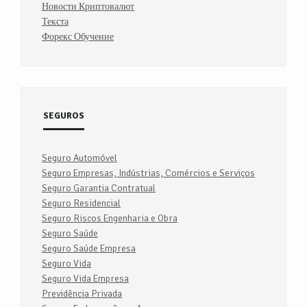
Новости Криптовалют
Текста
Форекс Обучение
SEGUROS
Seguro Automóvel
Seguro Empresas, Indústrias, Comércios e Serviços
Seguro Garantia Contratual
Seguro Residencial
Seguro Riscos Engenharia e Obra
Seguro Saúde
Seguro Saúde Empresa
Seguro Vida
Seguro Vida Empresa
Previdência Privada