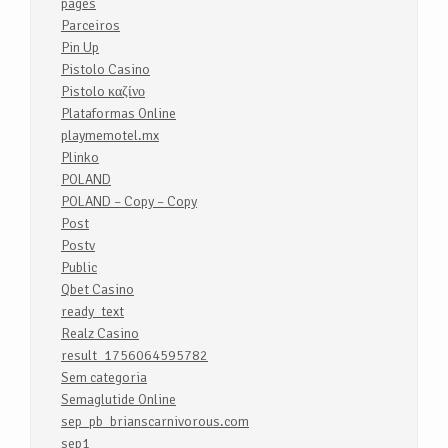
pages
Parceiros
Pin Up
Pistolo Casino
Pistolo καζίνο
Plataformas Online
playmemotel.mx
Plinko
POLAND
POLAND – Copy – Copy
Post
Postv
Public
Qbet Casino
ready_text
Realz Casino
result_1756064595782
Sem categoria
Semaglutide Online
sep_pb_brianscarnivorous.com
sep1