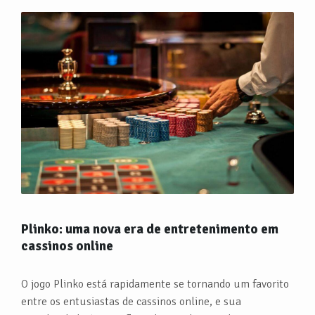
Plinko: uma nova era de entretenimento em
cassinos online
O jogo Plinko está rapidamente se tornando um favorito
entre os entusiastas de cassinos online, e sua