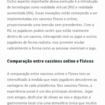
Outro aspecto importante dessa evolução é a introdução
de tecnologias como realidade virtual (RV) e realidade
aumentada (RA). Essas inovações estão começando a ser
implementadas em cassinos físicos e online,
proporcionando uma imersão sem precedentes. Com a
RV, os jogadores podem sentir que estão realmente
dentro de um cassino, interagindo com os jogos e outros
jogadores de forma realista. Isso promete mudar
radicalmente a forma como as pessoas vivenciam o jogo.
Comparação entre cassinos online e físicos
A comparação entre cassinos online e físicos tem se
intensificado à medida que mais jogadores descobrem as
vantagens de cada plataforma. Nos cassinos físicos, a
experiência social é um dos principais atrativos. Jogar
com amigos, desfrutar de shows ao vivo e degustar a
gastronomia local cria uma atmosfera única que muitos