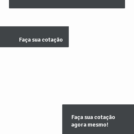
Faça sua cotação
Faça sua cotação
agora mesmo!