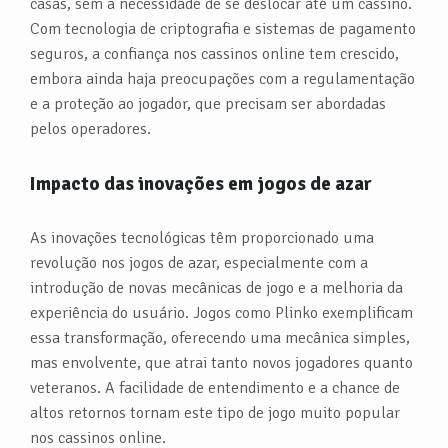
casas, sem a necessidade de se deslocar até um cassino.
Com tecnologia de criptografia e sistemas de pagamento
seguros, a confiança nos cassinos online tem crescido,
embora ainda haja preocupações com a regulamentação
e a proteção ao jogador, que precisam ser abordadas
pelos operadores.
Impacto das inovações em jogos de azar
As inovações tecnológicas têm proporcionado uma
revolução nos jogos de azar, especialmente com a
introdução de novas mecânicas de jogo e a melhoria da
experiência do usuário. Jogos como Plinko exemplificam
essa transformação, oferecendo uma mecânica simples,
mas envolvente, que atrai tanto novos jogadores quanto
veteranos. A facilidade de entendimento e a chance de
altos retornos tornam este tipo de jogo muito popular
nos cassinos online.