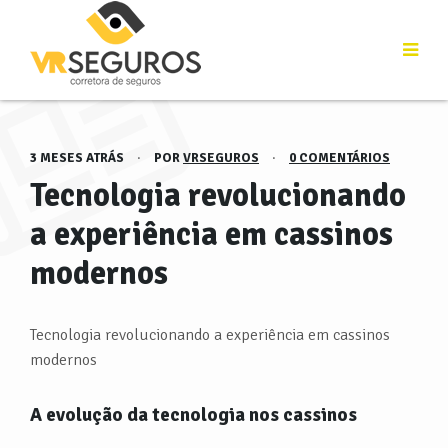
3 MESES ATRÁS
·
POR
VRSEGUROS
·
0 COMENTÁRIOS
Tecnologia revolucionando
a experiência em cassinos
modernos
Tecnologia revolucionando a experiência em cassinos
modernos
A evolução da tecnologia nos cassinos