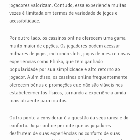
jogadores valorizam. Contudo, essa experiência muitas
vezes é limitada em termos de variedade de jogos e
acessibilidade.
Por outro lado, os cassinos online oferecem uma gama
muito maior de opções. Os jogadores podem acessar
milhares de jogos, incluindo slots, jogos de mesa e novas
experiências como Plinko, que têm ganhado
popularidade por sua simplicidade e alto retorno ao
jogador. Além disso, os cassinos online frequentemente
oferecem bônus e promoções que não são viáveis nos
estabelecimentos físicos, tornando a experiência ainda
mais atraente para muitos.
Outro ponto a considerar é a questão da segurança e do
conforto. Jogar online permite que os jogadores
desfrutem de suas experiências no conforto de suas