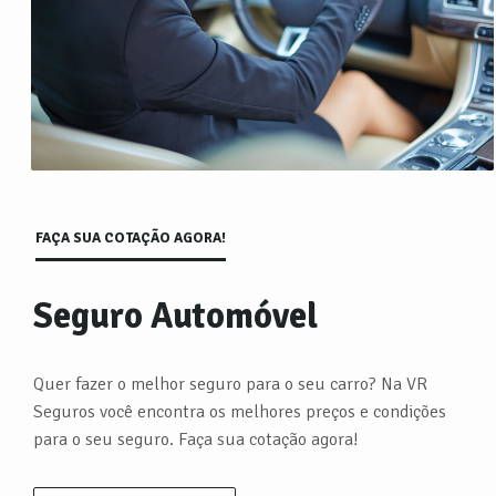
FAÇA SUA COTAÇÃO AGORA!
Seguro Automóvel
Quer fazer o melhor seguro para o seu carro? Na VR
Seguros você encontra os melhores preços e condições
para o seu seguro. Faça sua cotação agora!