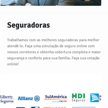
Seguradoras
Trabalhamos com as melhores seguradoras para melhor
atendê-lo. Faça uma simulação de seguro online com
nossos corretores e obtenha cobertura completa e maior
segurança e conforto para sua família. Faça sua cotação
online!