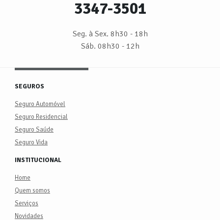
3347-3501
Seg. à Sex. 8h30 - 18h
Sáb. 08h30 - 12h
SEGUROS
Seguro Automóvel
Seguro Residencial
Seguro Saúde
Seguro Vida
INSTITUCIONAL
Home
Quem somos
Serviços
Novidades