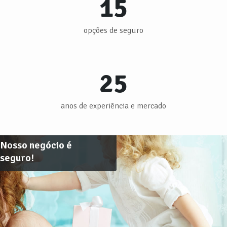
15
opções de seguro
25
anos de experiência e mercado
Nosso negócio é
seguro!