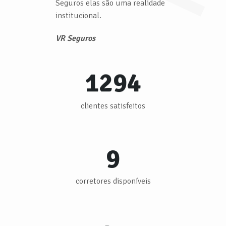
Seguros elas são uma realidade
institucional.
VR Seguros
1294
clientes satisfeitos
9
corretores disponíveis