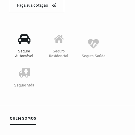
Faça sua cotação
Seguro
Seguro
Automóvel
Residencial
Seguro Saúde
Seguro Vida
QUEM SOMOS