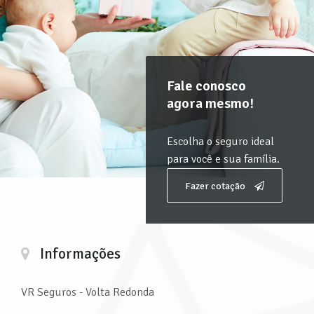
Fale conosco
agora mesmo!
Escolha o seguro ideal
para você e sua família.
Fazer cotação
Informações
VR Seguros
- Volta Redonda