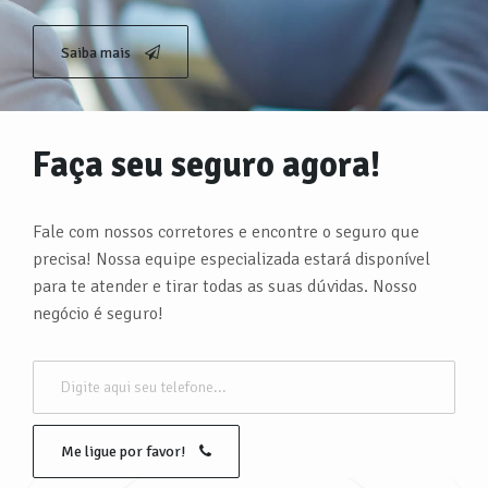
Saiba mais
Faça seu seguro agora!
Fale com nossos corretores e encontre o seguro que
precisa! Nossa equipe especializada estará disponível
para te atender e tirar todas as suas dúvidas. Nosso
negócio é seguro!
Me ligue por favor!