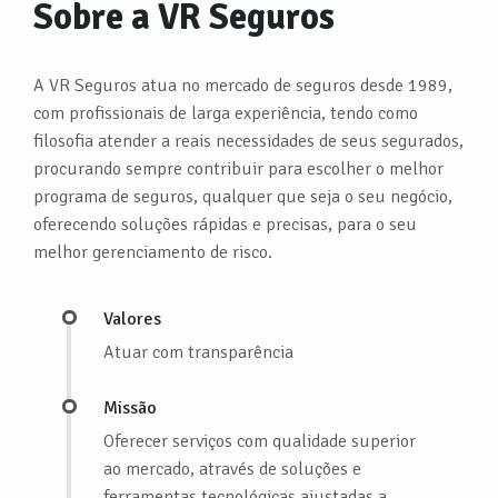
Sobre a VR Seguros
A VR Seguros atua no mercado de seguros desde 1989,
com profissionais de larga experiência, tendo como
filosofia atender a reais necessidades de seus segurados,
procurando sempre contribuir para escolher o melhor
programa de seguros, qualquer que seja o seu negócio,
oferecendo soluções rápidas e precisas, para o seu
melhor gerenciamento de risco.
Valores
Atuar com transparência
Missão
Oferecer serviços com qualidade superior
ao mercado, através de soluções e
ferramentas tecnológicas ajustadas a