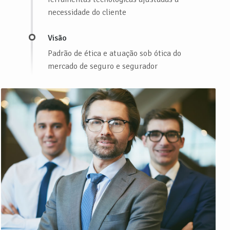
necessidade do cliente
Visão
Padrão de ética e atuação sob ótica do
mercado de seguro e segurador