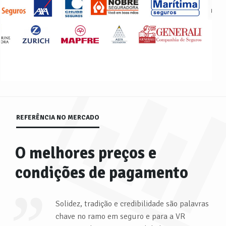
REFERÊNCIA NO MERCADO
O melhores preços e
condições de pagamento
Solidez, tradição e credibilidade são palavras
chave no ramo em seguro e para a VR