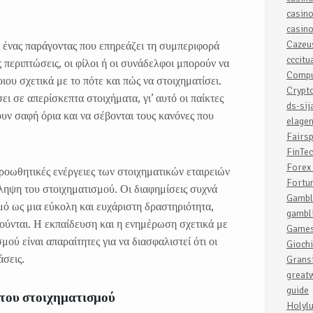
casin
casin
Cazeu
ς ένας παράγοντας που επηρεάζει τη συμπεριφορά
cccit
 περιπτώσεις, οι φίλοι ή οι συνάδελφοι μπορούν να
Compu
ιου σχετικά με το πότε και πώς να στοιχηματίσει.
Crypt
ι σε απερίσκεπτα στοιχήματα, γι’ αυτό οι παίκτες
ds-sij
ουν σαφή όρια και να σέβονται τους κανόνες που
elagen
Fairsp
FinTe
Forex 
προωθητικές ενέργειες των στοιχηματικών εταιρειών
Fortu
ληψη του στοιχηματισμού. Οι διαφημίσεις συχνά
Gambl
μό ως μια εύκολη και ευχάριστη δραστηριότητα,
gambl
οούνται. Η εκπαίδευση και η ενημέρωση σχετικά με
Game
μού είναι απαραίτητες για να διασφαλιστεί ότι οι
Giochi
άσεις.
Grans
greatw
guide
 του στοιχηματισμού
Holyl