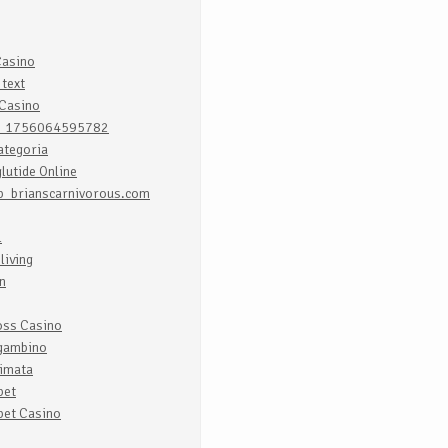
Casino
text
 Casino
t_1756064595782
ategoria
lutide Online
b_brianscarnivorous.com
l
living
n
oss Casino
gambino
himata
bet
bet Casino