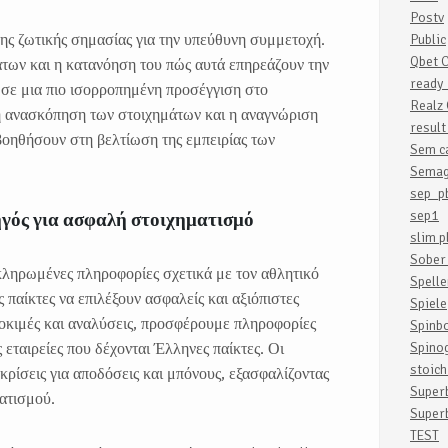
Postv
σης ζωτικής σημασίας για την υπεύθυνη συμμετοχή.
Public
Qbet 
ων και η κατανόηση του πώς αυτά επηρεάζουν την
ready_
σε μια πιο ισορροπημένη προσέγγιση στο
Realz
ή ανασκόπηση των στοιχημάτων και η αναγνώριση
resul
οηθήσουν στη βελτίωση της εμπειρίας των
Sem c
Semag
sep_p
sep1
ηγός για ασφαλή στοιχηματισμό
slim p
Sober 
κληρωμένες πληροφορίες σχετικά με τον αθλητικό
Spelle
 παίκτες να επιλέξουν ασφαλείς και αξιόπιστες
Spiele
οκιμές και αναλύσεις, προσφέρουμε πληροφορίες
Spinb
ς εταιρείες που δέχονται Έλληνες παίκτες. Οι
Spino
stoic
ρίσεις για αποδόσεις και μπόνους, εξασφαλίζοντας
Super
ατισμού.
Super
TEST