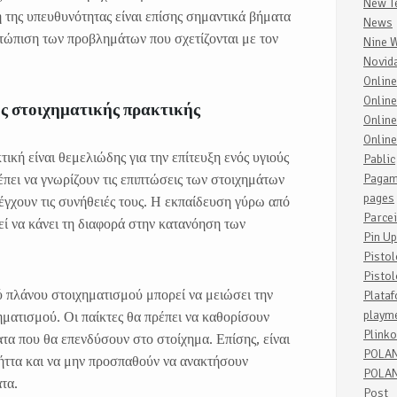
New T
 της υπευθυνότητας είναι επίσης σημαντικά βήματα
News
τώπιση των προβλημάτων που σχετίζονται με τον
Nine 
Novid
Onlin
Online
ς στοιχηματικής πρακτικής
Onlin
Onlin
ική είναι θεμελιώδης για την επίτευξη ενός υγιούς
Pablic
έπει να γνωρίζουν τις επιπτώσεις των στοιχημάτων
Pagam
pages
λέγχουν τις συνήθειές τους. Η εκπαίδευση γύρω από
Parce
ί να κάνει τη διαφορά στην κατανόηση των
Pin Up
Pisto
Pistol
ύ πλάνου στοιχηματισμού μπορεί να μειώσει την
Plata
playm
ματισμού. Οι παίκτες θα πρέπει να καθορίσουν
Plinko
ατα που θα επενδύσουν στο στοίχημα. Επίσης, είναι
POLA
 ήττα και να μην προσπαθούν να ανακτήσουν
POLAN
τα.
Post