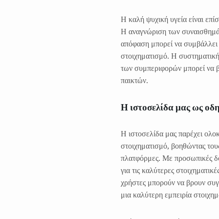
Η καλή ψυχική υγεία είναι επί
Η αναγνώριση των συναισθημάτ
απόφαση μπορεί να συμβάλλει 
στοιχηματισμό. Η συστηματικ
των συμπεριφορών μπορεί να β
παικτών.
Η ιστοσελίδα μας ως οδ
Η ιστοσελίδα μας παρέχει ολο
στοιχηματισμό, βοηθώντας τους
πλατφόρμες. Με προσωπικές δ
για τις καλύτερες στοιχηματικέ
χρήστες μπορούν να βρουν συγκ
μια καλύτερη εμπειρία στοιχημ