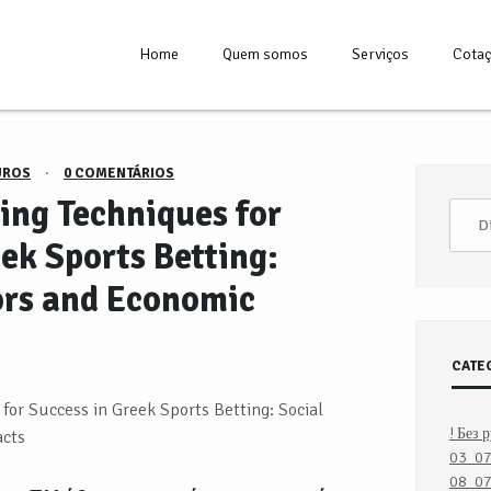
Home
Quem somos
Serviços
Cota
UROS
·
0 COMENTÁRIOS
ing Techniques for
ek Sports Betting:
ors and Economic
CATE
for Success in Greek Sports Betting: Social
! Без 
acts
03_0
08_07