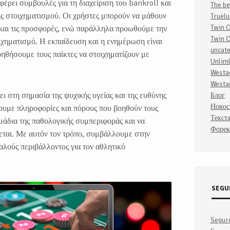
φέρει συμβουλές για τη διαχείριση του bankroll και
The be
ής στοιχηματισμού. Οι χρήστες μπορούν να μάθουν
Truelu
Twin 
 και τις προσφορές, ενώ παράλληλα προωθούμε την
Twin 
χηματισμό. Η εκπαίδευση και η ενημέρωση είναι
uncat
οηθήσουμε τους παίκτες να στοιχηματίζουν με
Unlim
Westa
Westa
ει στη σημασία της ψυχικής υγείας και της ευθύνης
Блог
Новос
υμε πληροφορίες και πόρους που βοηθούν τους
Текст
μάδια της παθολογικής συμπεριφοράς και να
Форек
ζεται. Με αυτόν τον τρόπο, συμβάλλουμε στην
αλούς περιβάλλοντος για τον αθλητικό
SEGU
Segur