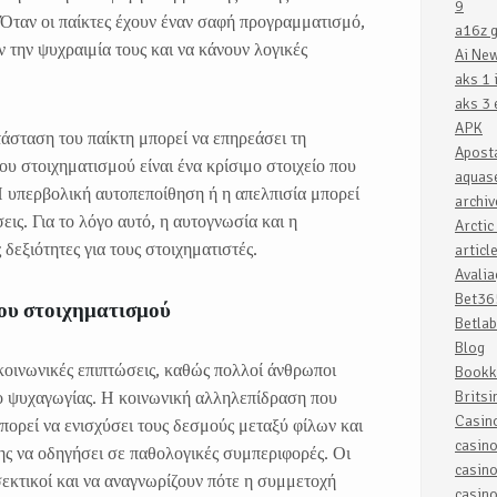
9
ταν οι παίκτες έχουν έναν σαφή προγραμματισμό,
a16z g
ν την ψυχραιμία τους και να κάνουν λογικές
Ai Ne
aks 1 
aks 3 
APK
άσταση του παίκτη μπορεί να επηρεάσει τη
Apost
ου στοιχηματισμού είναι ένα κρίσιμο στοιχείο που
aquase
Η υπερβολική αυτοπεποίθηση ή η απελπισία μπορεί
archiv
ις. Για το λόγο αυτό, η αυτογνωσία και η
Arctic
δεξιότητες για τους στοιχηματιστές.
articl
Avali
Bet36
ου στοιχηματισμού
Betlab
Blog
κοινωνικές επιπτώσεις, καθώς πολλοί άνθρωποι
Bookk
ο ψυχαγωγίας. Η κοινωνική αλληλεπίδραση που
Britsi
Casin
πορεί να ενισχύσει τους δεσμούς μεταξύ φίλων και
casin
ης να οδηγήσει σε παθολογικές συμπεριφορές. Οι
casin
οσεκτικοί και να αναγνωρίζουν πότε η συμμετοχή
casin