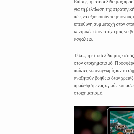
Επίσης, η ιστοσελίδα μας προσ
για τη βελτίωση της στρατηγικ
πώς να αξιοποιούν τα μπόνους
υπεύθυνη συμμετοχή στον στοι
κεντρικές στον στόχο μας να β
ασφάλεια.
Τέλος, η ιστοσελίδα μας εστιάζ
στον στοιχηματισμό. Προσφέρο
παίκτες να αναγνωρίζουν τα ση
αναζητούν βοήθεια όταν χρειά
προώθηση ενός υγιούς και ασφ
στοιχηματισμό.